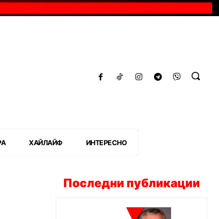
РА
ХАЙЛАЙФ
ИНТЕРЕСНО
Последни публикации