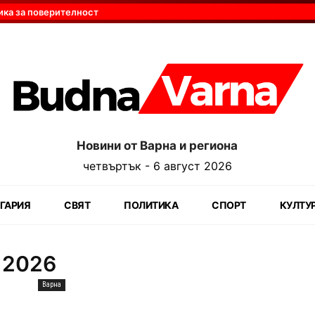
ика за поверителност
Новини от Варна и региона
четвъртък - 6 август 2026
ГАРИЯ
СВЯТ
ПОЛИТИКА
СПОРТ
КУЛТУ
 2026
Варна