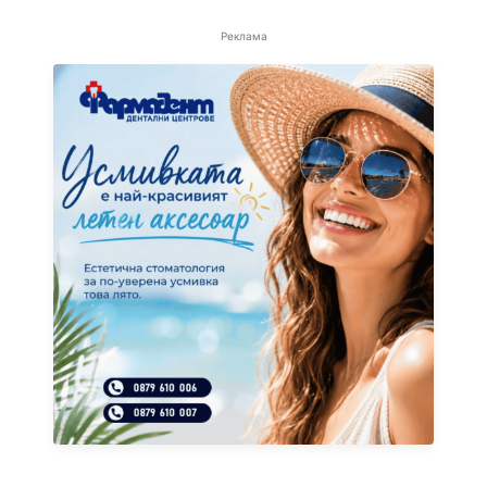
Реклама