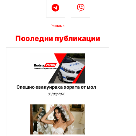
Реклама
Последни публикации
Спешно евакуираха хората от мол
06/08/2026