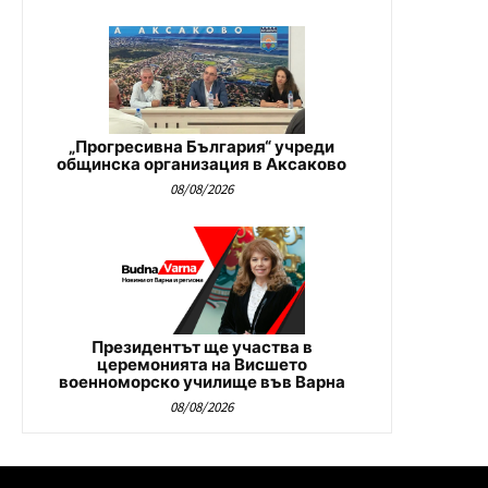
„Прогресивна България“ учреди
общинска организация в Аксаково
08/08/2026
Президентът ще участва в
церемонията на Висшето
военноморско училище във Варна
08/08/2026