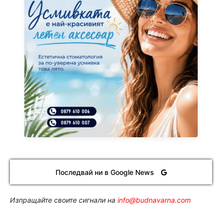
Последвай ни в Google News
Изпращайте своите сигнали на
info@budnavarna.com