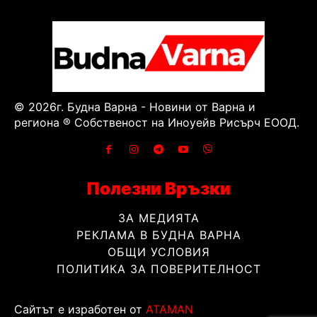
© 2026г. Будна Варна - Новини от Варна и
региона ® Собственост на Иноуейв Рисърч ЕООД.
Полезни Връзки
ЗА МЕДИЯТА
РЕКЛАМА В БУДНА ВАРНА
ОБЩИ УСЛОВИЯ
ПОЛИТИКА ЗА ПОВЕРИТЕЛНОСТ
Сайтът е изработен от
ATAMAN