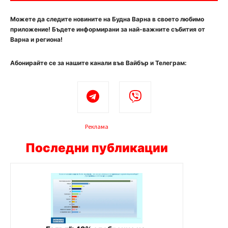
Можете да следите новините на Будна Варна в своето любимо
приложение! Бъдете информирани за най-важните събития от
Варна и региона!
Абонирайте се за нашите канали във Вайбър и Телеграм:
Реклама
Последни публикации