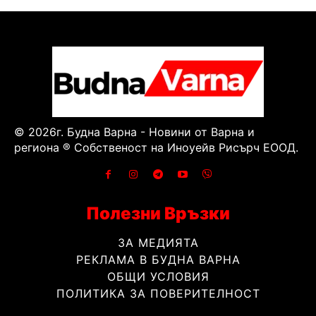
© 2026г. Будна Варна - Новини от Варна и
региона ® Собственост на Иноуейв Рисърч ЕООД.
Полезни Връзки
ЗА МЕДИЯТА
РЕКЛАМА В БУДНА ВАРНА
ОБЩИ УСЛОВИЯ
ПОЛИТИКА ЗА ПОВЕРИТЕЛНОСТ