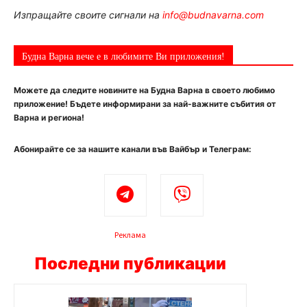
Изпращайте своите сигнали на
info@budnavarna.com
Будна Варна вече е в любимите Ви приложения!
Можете да следите новините на Будна Варна в своето любимо
приложение! Бъдете информирани за най-важните събития от
Варна и региона!
Абонирайте се за нашите канали във Вайбър и Телеграм:
Реклама
Последни публикации