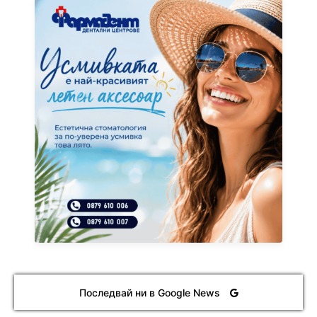
Последвай ни в Google News