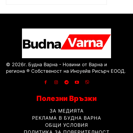
© 2026г. Будна Варна - Новини от Варна и
региона ® Собственост на Иноуейв Рисърч ЕООД.
Полезни Връзки
ЗА МЕДИЯТА
РЕКЛАМА В БУДНА ВАРНА
ОБЩИ УСЛОВИЯ
ПОЛИТИКА ЗА ПОВЕРИТЕЛНОСТ