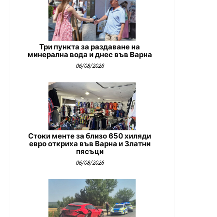
Три пункта за раздаване на
минерална вода и днес във Варна
06/08/2026
Стоки менте за близо 650 хиляди
евро откриха във Варна и Златни
пясъци
06/08/2026