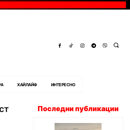
РА
ХАЙЛАЙФ
ИНТЕРЕСНО
ст
Последни публикации