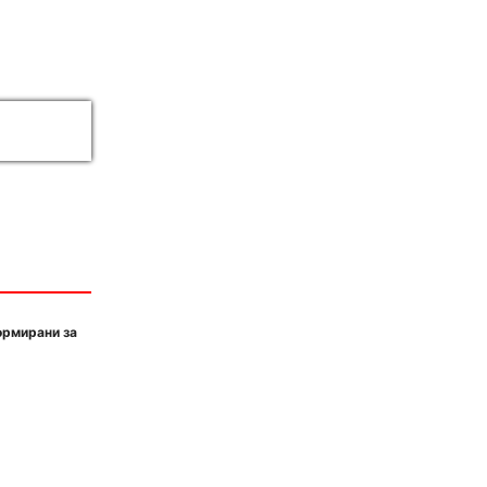
ормирани за