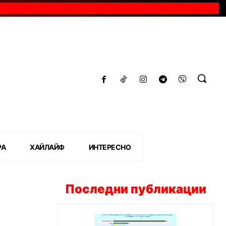
РА
ХАЙЛАЙФ
ИНТЕРЕСНО
Последни публикации