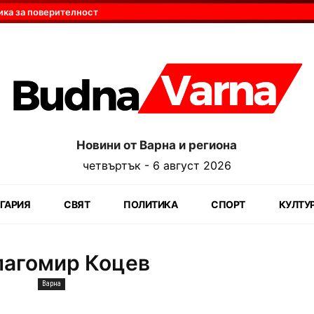
ика за поверителност
Новини от Варна и региона
четвъртък - 6 август 2026
ГАРИЯ
СВЯТ
ПОЛИТИКА
СПОРТ
КУЛТУ
лагомир Коцев
Варна