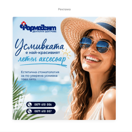
Реклама