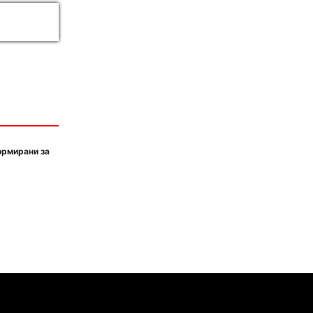
ормирани за