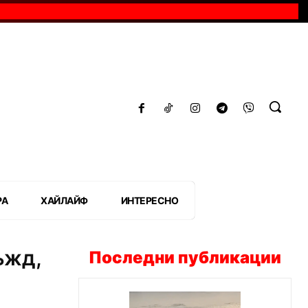
РА
ХАЙЛАЙФ
ИНТЕРЕСНО
ъжд,
Последни публикации