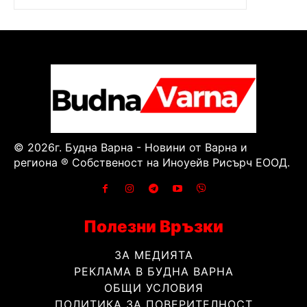
© 2026г. Будна Варна - Новини от Варна и
региона ® Собственост на Иноуейв Рисърч ЕООД.
Полезни Връзки
ЗА МЕДИЯТА
РЕКЛАМА В БУДНА ВАРНА
ОБЩИ УСЛОВИЯ
ПОЛИТИКА ЗА ПОВЕРИТЕЛНОСТ