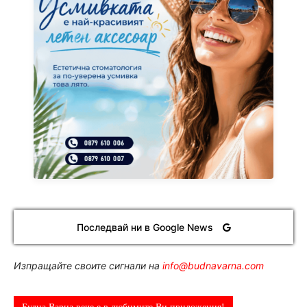
Последвай ни в Google News
Изпращайте своите сигнали на
info@budnavarna.com