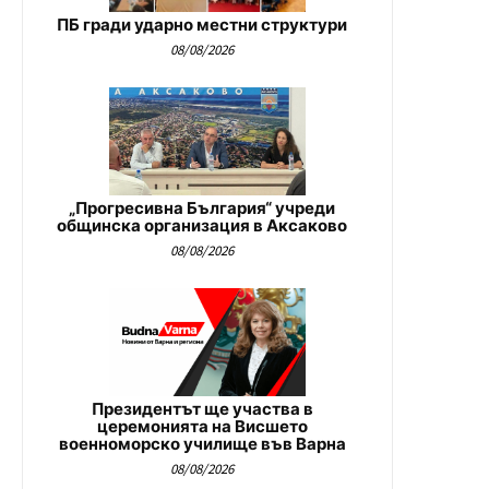
ПБ гради ударно местни структури
08/08/2026
„Прогресивна България“ учреди
общинска организация в Аксаково
08/08/2026
Президентът ще участва в
церемонията на Висшето
военноморско училище във Варна
08/08/2026