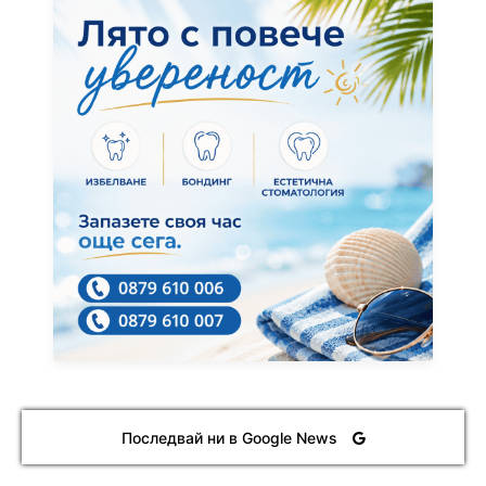
Последвай ни в Google News