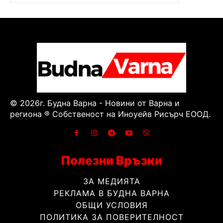
© 2026г. Будна Варна - Новини от Варна и
региона ® Собственост на Иноуейв Рисърч ЕООД.
Полезни Връзки
ЗА МЕДИЯТА
РЕКЛАМА В БУДНА ВАРНА
ОБЩИ УСЛОВИЯ
ПОЛИТИКА ЗА ПОВЕРИТЕЛНОСТ