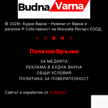
© 2026г. Будна Варна - Новини от Варна и
региона ® Собственост на Иноуейв Рисърч ЕООД.
Полезни Връзки
ЗА МЕДИЯТА
РЕКЛАМА В БУДНА ВАРНА
ОБЩИ УСЛОВИЯ
ПОЛИТИКА ЗА ПОВЕРИТЕЛНОСТ
Сайтът е изработен от
ATAMAN