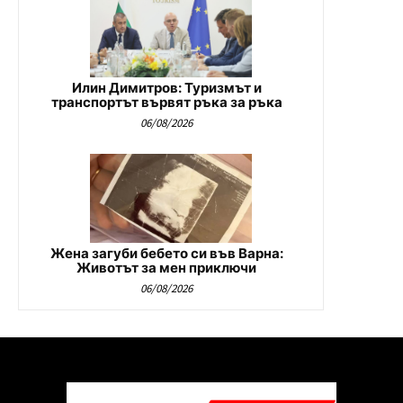
Илин Димитров: Туризмът и
транспортът вървят ръка за ръка
06/08/2026
Жена загуби бебето си във Варна:
Животът за мен приключи
06/08/2026