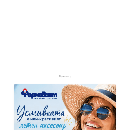
Реклама