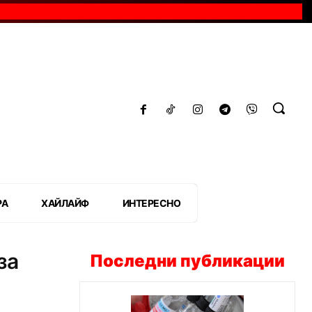
РА
ХАЙЛАЙФ
ИНТЕРЕСНО
за
Последни публикации