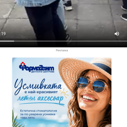
Реклама