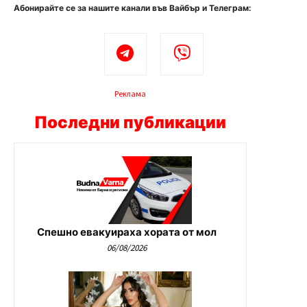
Абонирайте се за нашите канали във Вайбър и Телеграм:
Реклама
Последни публикации
Спешно евакуираха хората от мол
06/08/2026