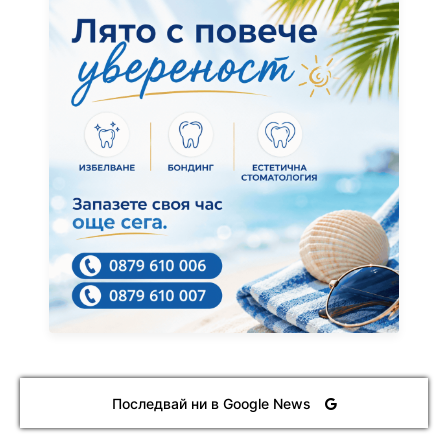
Последвай ни в Google News