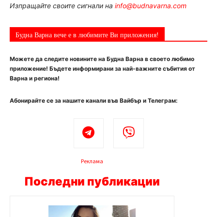
Изпращайте своите сигнали на
info@budnavarna.com
Будна Варна вече е в любимите Ви приложения!
Можете да следите новините на Будна Варна в своето любимо
приложение! Бъдете информирани за най-важните събития от
Варна и региона!
Абонирайте се за нашите канали във Вайбър и Телеграм:
Реклама
Последни публикации