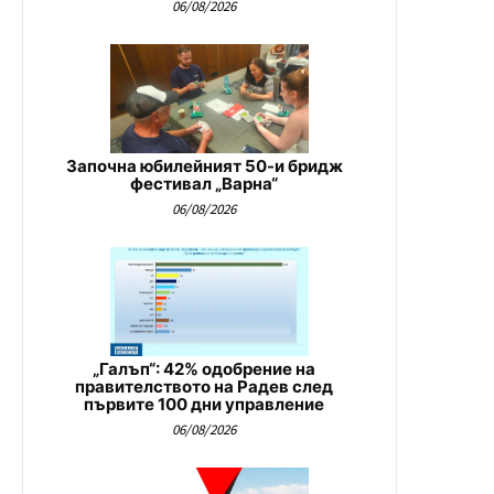
06/08/2026
Започна юбилейният 50-и бридж
фестивал „Варна“
06/08/2026
„Галъп“: 42% одобрение на
правителството на Радев след
първите 100 дни управление
06/08/2026