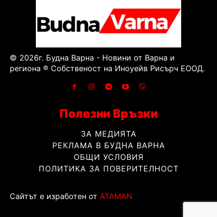
© 2026г. Будна Варна - Новини от Варна и
региона ® Собственост на Иноуейв Рисърч ЕООД.
Полезни Връзки
ЗА МЕДИЯТА
РЕКЛАМА В БУДНА ВАРНА
ОБЩИ УСЛОВИЯ
ПОЛИТИКА ЗА ПОВЕРИТЕЛНОСТ
Сайтът е изработен от
ATAMAN