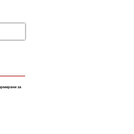
ормирани за