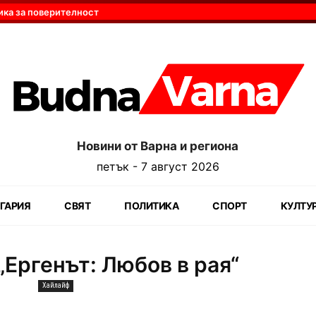
ика за поверителност
Новини от Варна и региона
петък - 7 август 2026
ГАРИЯ
СВЯТ
ПОЛИТИКА
СПОРТ
КУЛТУ
„Ергенът: Любов в рая“
Хайлайф