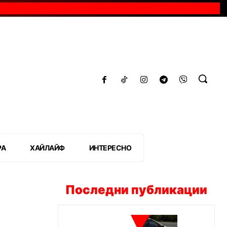
РА
ХАЙЛАЙФ
ИНТЕРЕСНО
Последни публикации