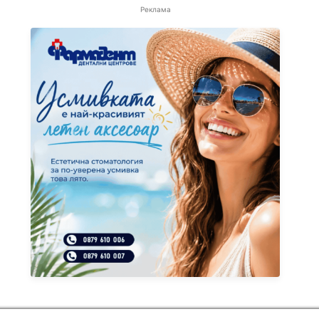
Реклама