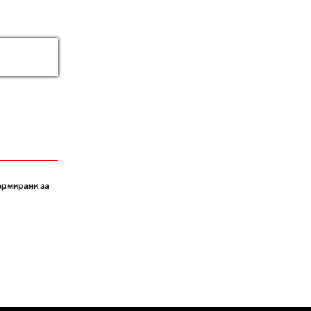
ормирани за