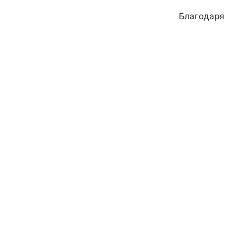
Благодаря 