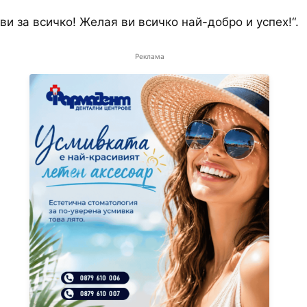
ви за всичко! Желая ви всичко най-добро и успех!“.
Реклама