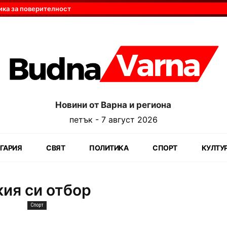
ика за поверителност
Новини от Варна и региона
петък - 7 август 2026
ГАРИЯ
СВЯТ
ПОЛИТИКА
СПОРТ
КУЛТУ
кия си отбор
Спорт