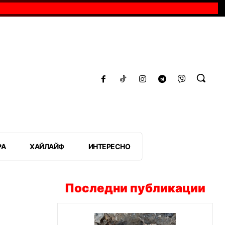
РА
ХАЙЛАЙФ
ИНТЕРЕСНО
Последни публикации