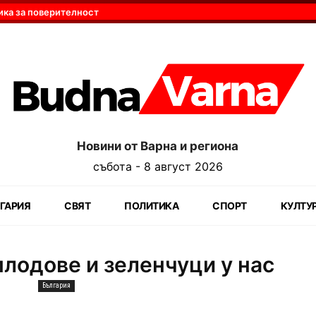
ика за поверителност
Новини от Варна и региона
събота - 8 август 2026
ГАРИЯ
СВЯТ
ПОЛИТИКА
СПОРТ
КУЛТУ
плодове и зеленчуци у нас
България