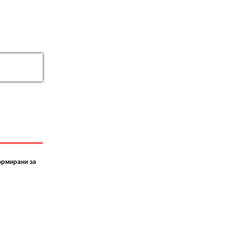
ормирани за