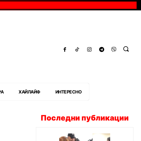
РА
ХАЙЛАЙФ
ИНТЕРЕСНО
Последни публикации