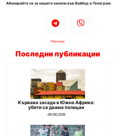
Абонирайте се за нашите канали във Вайбър и Телеграм:
Реклама
Последни публикации
Кървава засада в Южна Африка:
убити са двама полицаи
09/08/2026