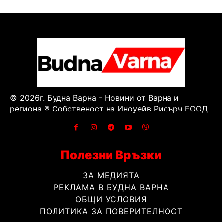
© 2026г. Будна Варна - Новини от Варна и
региона ® Собственост на Иноуейв Рисърч ЕООД.
Полезни Връзки
ЗА МЕДИЯТА
РЕКЛАМА В БУДНА ВАРНА
ОБЩИ УСЛОВИЯ
ПОЛИТИКА ЗА ПОВЕРИТЕЛНОСТ