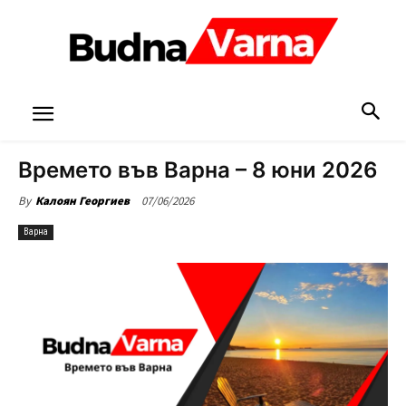
Времето във Варна – 8 юни 2026
07/06/2026
By
Калоян Георгиев
Варна