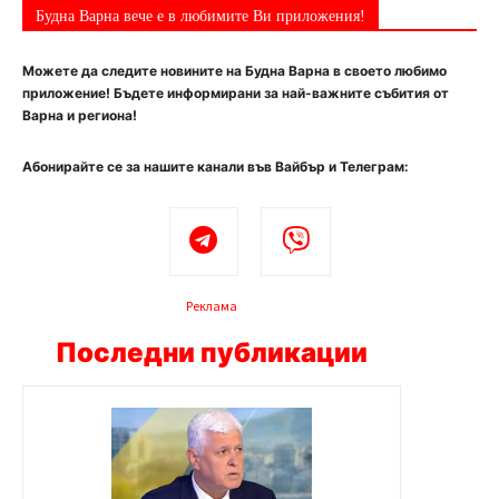
Будна Варна вече е в любимите Ви приложения!
Можете да следите новините на Будна Варна в своето любимо
приложение! Бъдете информирани за най-важните събития от
Варна и региона!
Абонирайте се за нашите канали във Вайбър и Телеграм:
Реклама
Последни публикации