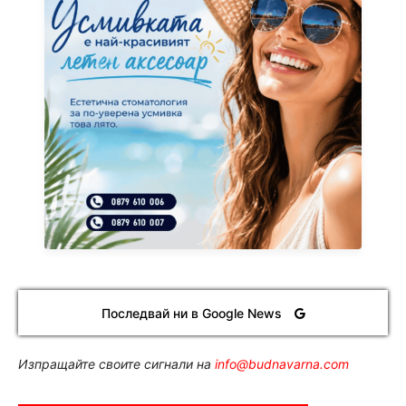
Последвай ни в Google News
Изпращайте своите сигнали на
info@budnavarna.com