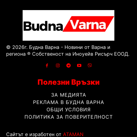
© 2026г. Будна Варна - Новини от Варна и
региона ® Собственост на Иноуейв Рисърч ЕООД.
Полезни Връзки
ЗА МЕДИЯТА
РЕКЛАМА В БУДНА ВАРНА
ОБЩИ УСЛОВИЯ
ПОЛИТИКА ЗА ПОВЕРИТЕЛНОСТ
Сайтът е изработен от
ATAMAN