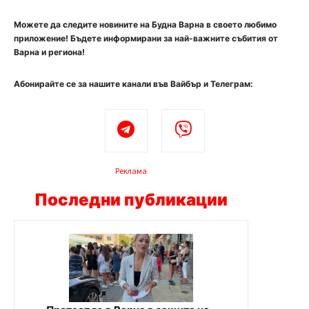
Можете да следите новините на Будна Варна в своето любимо
приложение! Бъдете информирани за най-важните събития от
Варна и региона!
Абонирайте се за нашите канали във Вайбър и Телеграм:
Реклама
Последни публикации