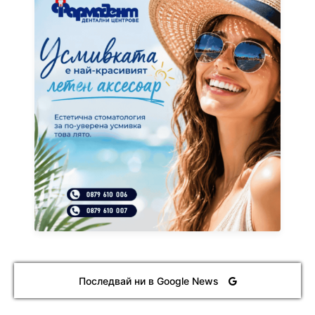
Последвай ни в Google News