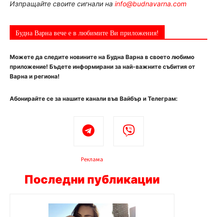
Изпращайте своите сигнали на
info@budnavarna.com
Будна Варна вече е в любимите Ви приложения!
Можете да следите новините на Будна Варна в своето любимо
приложение! Бъдете информирани за най-важните събития от
Варна и региона!
Абонирайте се за нашите канали във Вайбър и Телеграм:
Реклама
Последни публикации