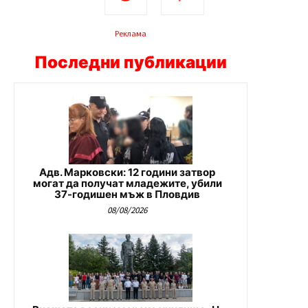
Реклама
Последни публикации
Адв. Марковски: 12 години затвор
могат да получат младежите, убили
37-годишен мъж в Пловдив
08/08/2026