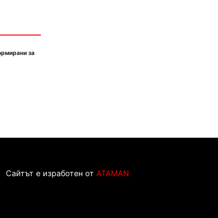
ормирани за
Сайтът е изработен от
ATAMAN