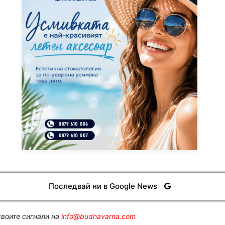
Последвай ни в Google News
воите сигнали на
info@budnavarna.com