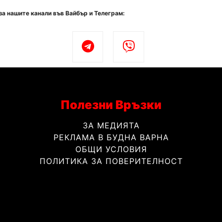
за нашите канали във Вайбър и Телеграм:
Полезни Връзки
ЗА МЕДИЯТА
РЕКЛАМА В БУДНА ВАРНА
ОБЩИ УСЛОВИЯ
ПОЛИТИКА ЗА ПОВЕРИТЕЛНОСТ