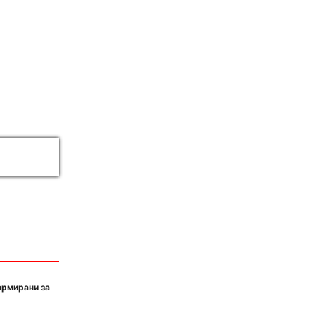
ормирани за