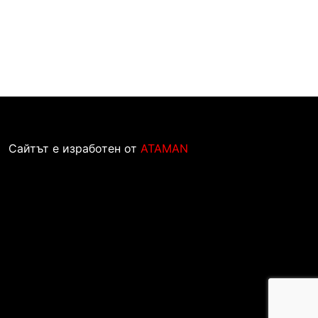
Сайтът е изработен от
ATAMAN