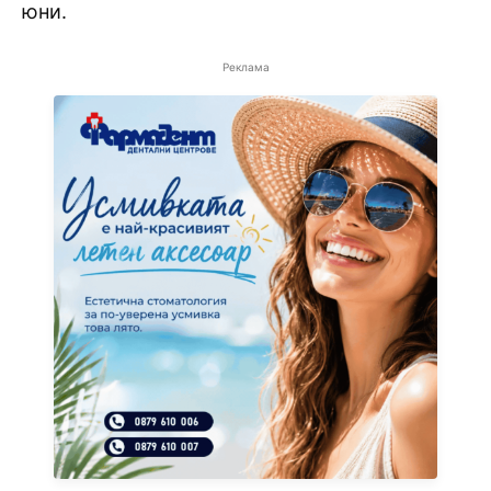
юни.
Реклама