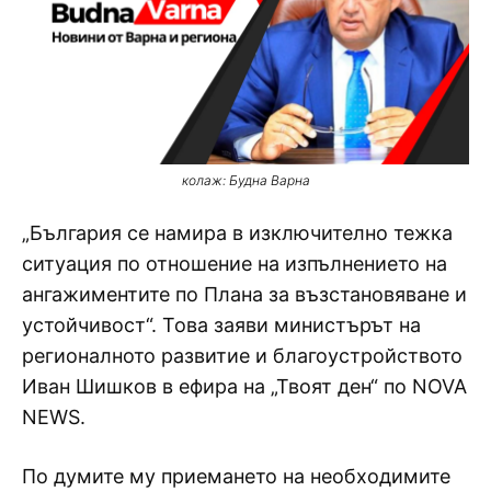
колаж: Будна Варна
„България се намира в изключително тежка
ситуация по отношение на изпълнението на
ангажиментите по Плана за възстановяване и
устойчивост“. Това заяви министърът на
регионалното развитие и благоустройството
Иван Шишков в ефира на „Твоят ден“ по NOVA
NEWS.
По думите му приемането на необходимите