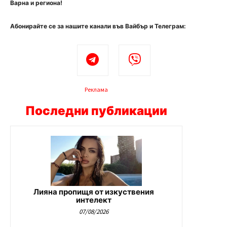
Варна и региона!
Абонирайте се за нашите канали във Вайбър и Телеграм:
Реклама
Последни публикации
Лияна пропищя от изкуствения
интелект
07/08/2026