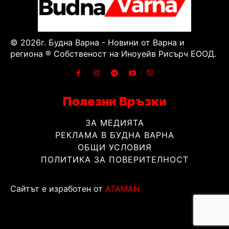
© 2026г. Будна Варна - Новини от Варна и
региона ® Собственост на Иноуейв Рисърч ЕООД.
Полезни Връзки
ЗА МЕДИЯТА
РЕКЛАМА В БУДНА ВАРНА
ОБЩИ УСЛОВИЯ
ПОЛИТИКА ЗА ПОВЕРИТЕЛНОСТ
Сайтът е изработен от
ATAMAN