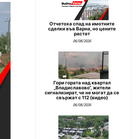
Отчетоха спад на имотните
сделки във Варна, но цените
растат
06/08/2026
Гори гората над квартал
„Владиславово“, жители
сигнализират, че не могат да се
свържат с 112 (видео)
06/08/2026