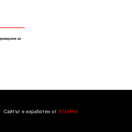
ормирани за
Сайтът е изработен от
ATAMAN