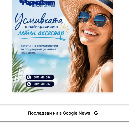
Последвай ни в Google News