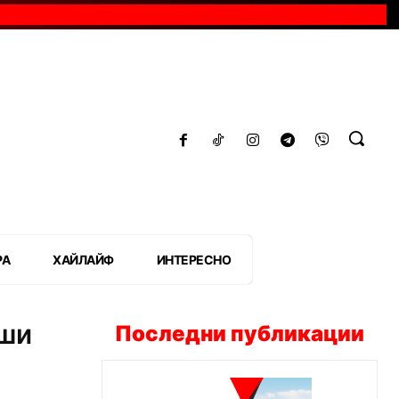
РА
ХАЙЛАЙФ
ИНТЕРЕСНО
оши
Последни публикации