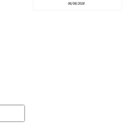
06/08/2026