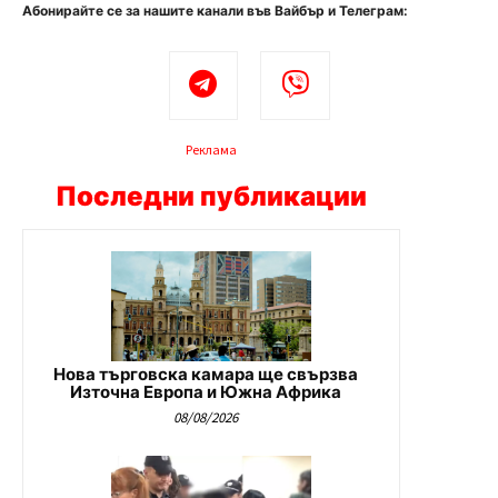
Абонирайте се за нашите канали във Вайбър и Телеграм:
Реклама
Последни публикации
Нова търговска камара ще свързва
Източна Европа и Южна Африка
08/08/2026