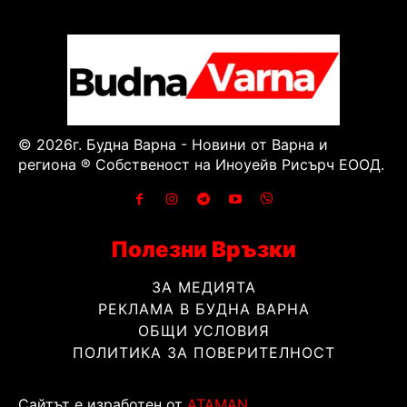
© 2026г. Будна Варна - Новини от Варна и
региона ® Собственост на Иноуейв Рисърч ЕООД.
Полезни Връзки
ЗА МЕДИЯТА
РЕКЛАМА В БУДНА ВАРНА
ОБЩИ УСЛОВИЯ
ПОЛИТИКА ЗА ПОВЕРИТЕЛНОСТ
Сайтът е изработен от
ATAMAN