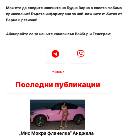
Можете да следите новините на Будна Варна в своето любимо
приложение! Бъдете информирани за най-важните събития от
Варна и региона!
Абонирайте се за нашите канали във Вайбър и Телеграм:
Реклама
Последни публикации
„Мис Мокра фланелка“ Анджела