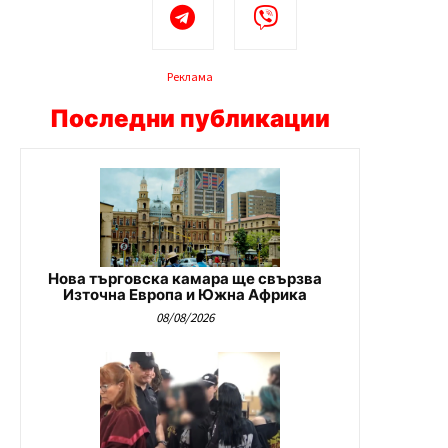
Реклама
Последни публикации
Нова търговска камара ще свързва
Източна Европа и Южна Африка
08/08/2026