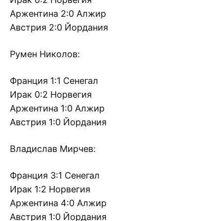
Аржентина 2:0 Алжир
Австрия 2:0 Йордания
Румен Николов:
Франция 1:1 Сенегал
Ирак 0:2 Норвегия
Аржентина 1:0 Алжир
Австрия 1:0 Йордания
Владислав Мирчев:
Франция 3:1 Сенегал
Ирак 1:2 Норвегия
Аржентина 4:0 Алжир
Австрия 1:0 Йордания