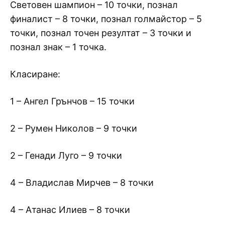
Световен шампион – 10 точки, познал
финалист – 8 точки, познал голмайстор – 5
точки, познал точен резултат – 3 точки и
познал знак – 1 точка.
Класиране:
1 – Ангел Грънчов – 15 точки
2 – Румен Николов – 9 точки
2 – Генади Луго – 9 точки
4 – Владислав Мирчев – 8 точки
4 – Атанас Илиев – 8 точки