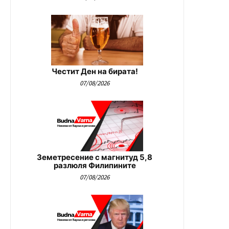
Честит Ден на бирата!
07/08/2026
Земетресение с магнитуд 5,8
разлюля Филипините
07/08/2026