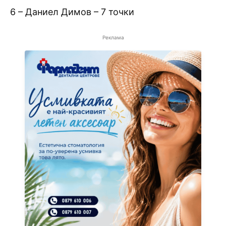
6 – Даниел Димов – 7 точки
Реклама