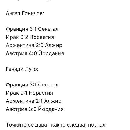
Ангел Грънчов:
Франция 3:1 Сенегал
Ирак 0:2 Норвегия
Аржентина 2:0 Алжир
Австрия 4:0 Йордания
Генади Луго:
Франция 3:1 Сенегал
Ирак 0:1 Норвегия
Аржентина 2:1 Алжир
Австрия 3:0 Йордания
Точките се дават както следва, познал