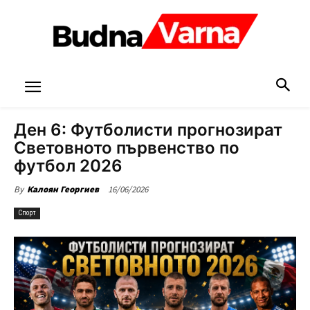
Ден 6: Футболисти прогнозират
Световното първенство по
футбол 2026
16/06/2026
By
Калоян Георгиев
Спорт