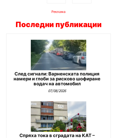
Реклама
Последни публикации
След сигнали: Варненската полиция
намери и глоби за рисково шофиране
водач на автомобил
07/08/2026
Спряха тока в сградата на КАТ –