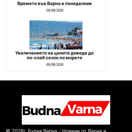
Времето във Варна в понеделник
09/08/2026
Увеличението на цените доведе до
по-слаб сезон по морето
09/08/2026
© 2026г. Будна Варна - Новини от Варна и