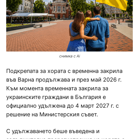
снимка с Ai
Подкрепата за хората с временна закрила
във Варна продължава и през май 2026 г.
Към момента временната закрила за
украинските граждани в България е
официално удължена до 4 март 2027 г. с
решение на Министерския съвет.
С удължаването беше въведена и