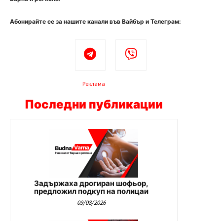
Абонирайте се за нашите канали във Вайбър и Телеграм:
Реклама
Последни публикации
Задържаха дрогиран шофьор,
предложил подкуп на полицаи
09/08/2026