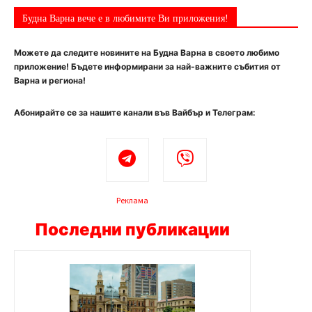
Будна Варна вече е в любимите Ви приложения!
Можете да следите новините на Будна Варна в своето любимо
приложение! Бъдете информирани за най-важните събития от
Варна и региона!
Абонирайте се за нашите канали във Вайбър и Телеграм:
Реклама
Последни публикации