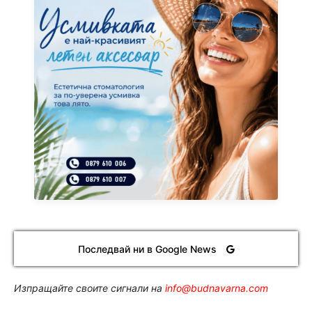
Последвай ни в Google News
Изпращайте своите сигнали на
info@budnavarna.com