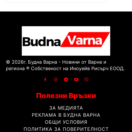
© 2026г. Будна Варна - Новини от Варна и
региона ® Собственост на Иноуейв Рисърч ЕООД.
Полезни Връзки
ЗА МЕДИЯТА
РЕКЛАМА В БУДНА ВАРНА
ОБЩИ УСЛОВИЯ
ПОЛИТИКА ЗА ПОВЕРИТЕЛНОСТ