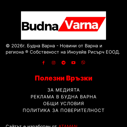
© 2026г. Будна Варна - Новини от Варна и
региона ® Собственост на Иноуейв Рисърч ЕООД.
Полезни Връзки
ЗА МЕДИЯТА
РЕКЛАМА В БУДНА ВАРНА
ОБЩИ УСЛОВИЯ
ПОЛИТИКА ЗА ПОВЕРИТЕЛНОСТ
Сайтът е изработен от
ATAMAN