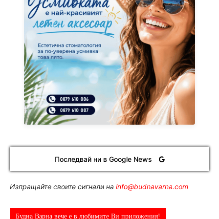
Последвай ни в Google News
Изпращайте своите сигнали на
info@budnavarna.com
Будна Варна вече е в любимите Ви приложения!