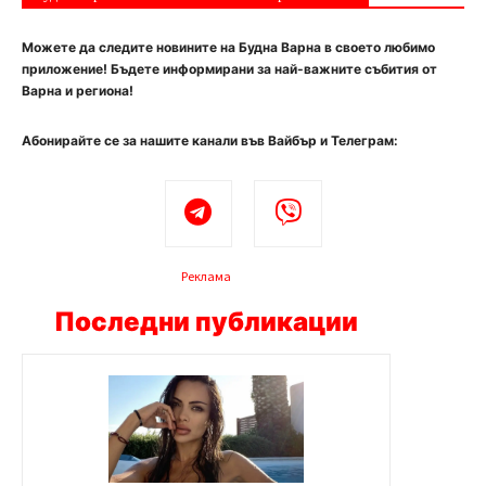
Можете да следите новините на Будна Варна в своето любимо
приложение! Бъдете информирани за най-важните събития от
Варна и региона!
Абонирайте се за нашите канали във Вайбър и Телеграм:
Реклама
Последни публикации