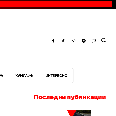
РА
ХАЙЛАЙФ
ИНТЕРЕСНО
Последни публикации