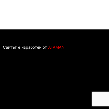
Сайтът е изработен от
ATAMAN