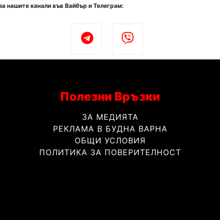
за нашите канали във Вайбър и Телеграм:
Полезни Връзки
ЗА МЕДИЯТА
РЕКЛАМА В БУДНА ВАРНА
ОБЩИ УСЛОВИЯ
ПОЛИТИКА ЗА ПОВЕРИТЕЛНОСТ