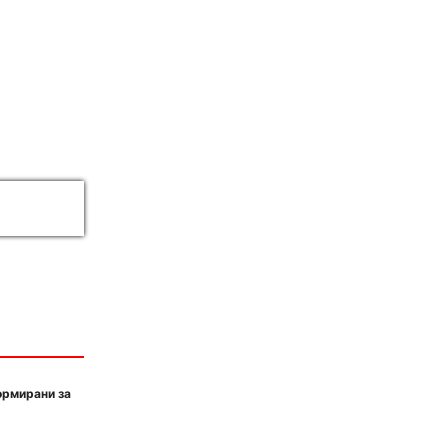
ормирани за