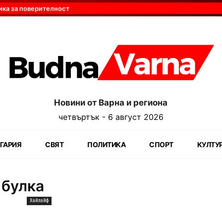
ика за поверителност
Новини от Варна и региона
четвъртък - 6 август 2026
ГАРИЯ
СВЯТ
ПОЛИТИКА
СПОРТ
КУЛТУ
 булка
Хайлайф