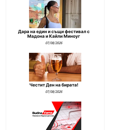
Дара на един и същи фестивал с
Мадона и Кайли Миноуг
07/08/2026
Честит Ден на бирата!
07/08/2026