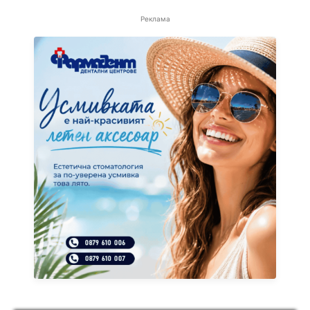
Реклама