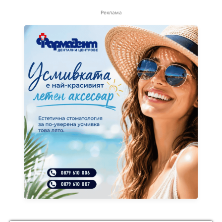
Реклама