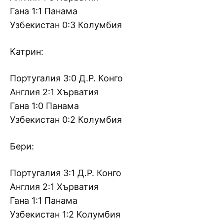
Гана 1:1 Панама
Узбекистан 0:3 Колумбия
Катрин:
Португалия 3:0 Д.Р. Конго
Англия 2:1 Хърватия
Гана 1:0 Панама
Узбекистан 0:2 Колумбия
Бери:
Португалия 3:1 Д.Р. Конго
Англия 2:1 Хърватия
Гана 1:1 Панама
Узбекистан 1:2 Колумбия