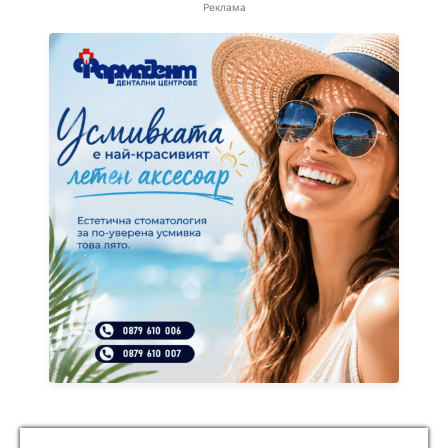
Реклама