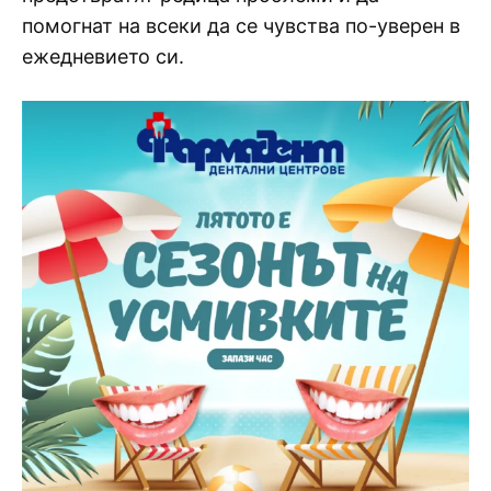
помогнат на всеки да се чувства по-уверен в
ежедневието си.