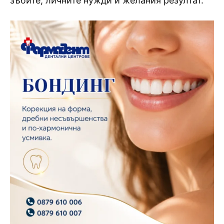
зъбите, личните нужди и желания резултат.