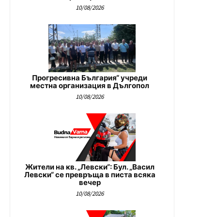
10/08/2026
Прогресивна България“ учреди
местна организация в Дългопол
10/08/2026
Жители на кв. „Левски“: Бул. „Васил
Левски“ се превръща в писта всяка
вечер
10/08/2026