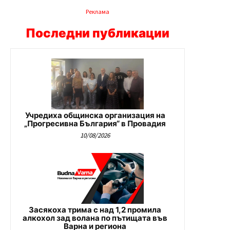
Реклама
Последни публикации
Учредиха общинска организация на
„Прогресивна България“ в Провадия
10/08/2026
Засякоха трима с над 1,2 промила
алкохол зад волана по пътищата във
Варна и региона