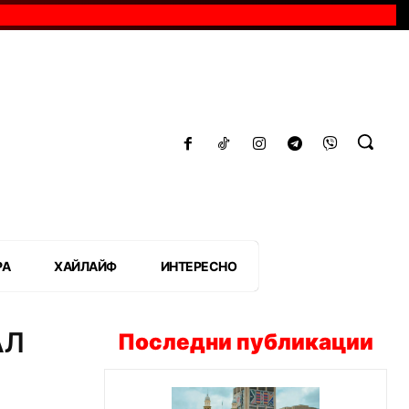
РА
ХАЙЛАЙФ
ИНТЕРЕСНО
АЛ
Последни публикации