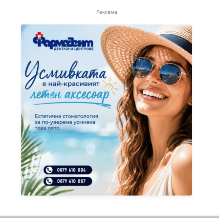
Реклама