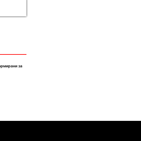
ормирани за