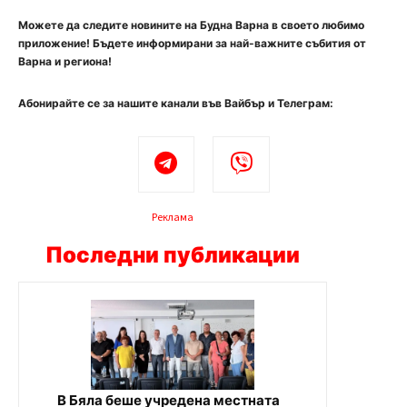
Можете да следите новините на Будна Варна в своето любимо
приложение! Бъдете информирани за най-важните събития от
Варна и региона!
Абонирайте се за нашите канали във Вайбър и Телеграм:
Реклама
Последни публикации
В Бяла беше учредена местната