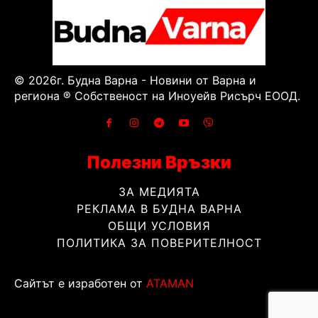
© 2026г. Будна Варна - Новини от Варна и
региона ® Собственост на Иноуейв Рисърч ЕООД.
Полезни Връзки
ЗА МЕДИЯТА
РЕКЛАМА В БУДНА ВАРНА
ОБЩИ УСЛОВИЯ
ПОЛИТИКА ЗА ПОВЕРИТЕЛНОСТ
Сайтът е изработен от
ATAMAN