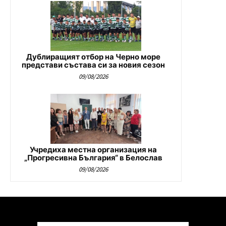
Дублиращият отбор на Черно море
представи състава си за новия сезон
09/08/2026
Учредиха местна организация на
„Прогресивна България“ в Белослав
09/08/2026