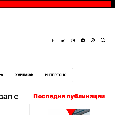
РА
ХАЙЛАЙФ
ИНТЕРЕСНО
вал с
Последни публикации