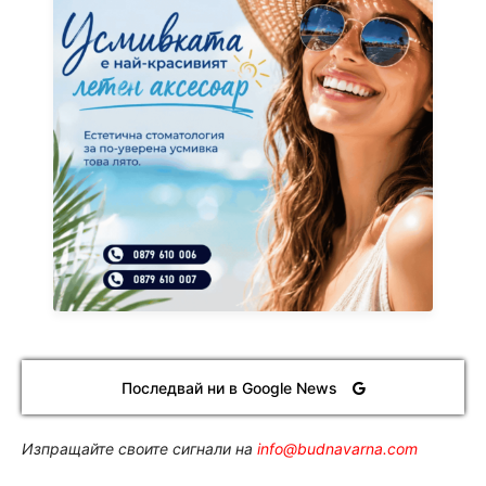
Последвай ни в Google News
Изпращайте своите сигнали на
info@budnavarna.com