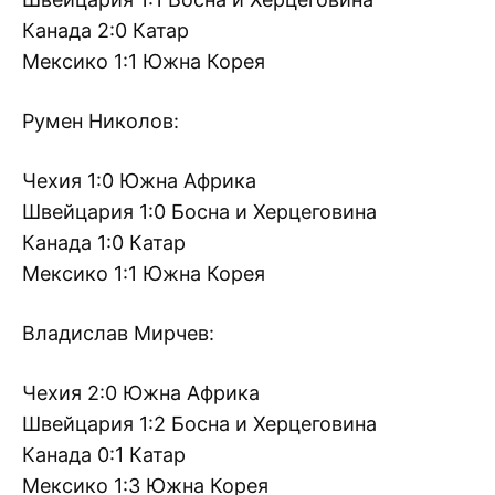
Канада 2:0 Катар
Мексико 1:1 Южна Корея
Румен Николов:
Чехия 1:0 Южна Африка
Швейцария 1:0 Босна и Херцеговина
Канада 1:0 Катар
Мексико 1:1 Южна Корея
Владислав Мирчев:
Чехия 2:0 Южна Африка
Швейцария 1:2 Босна и Херцеговина
Канада 0:1 Катар
Мексико 1:3 Южна Корея