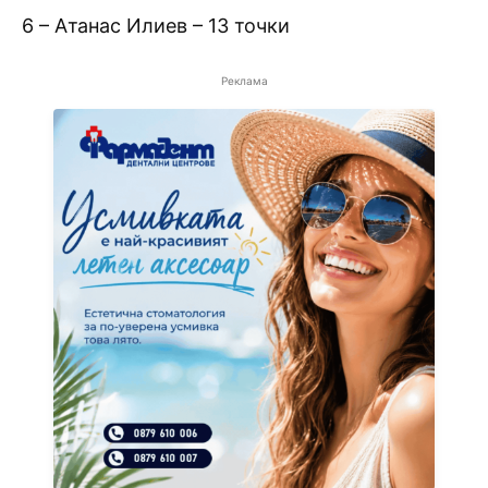
6 – Атанас Илиев – 13 точки
Реклама