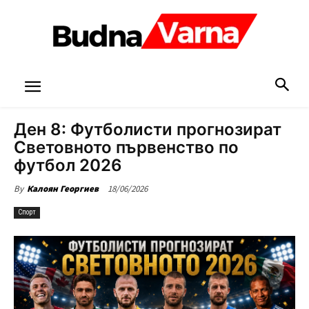
Ден 8: Футболисти прогнозират
Световното първенство по
футбол 2026
18/06/2026
By
Калоян Георгиев
Спорт