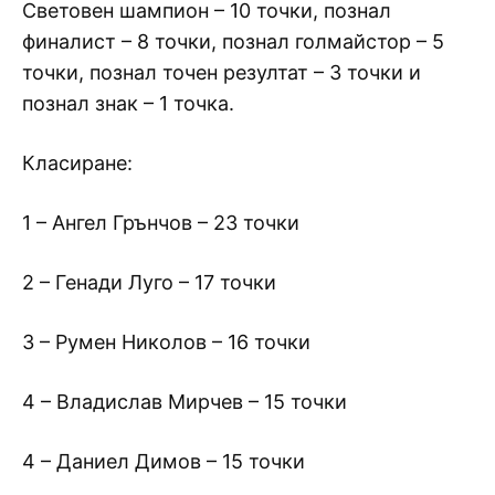
Световен шампион – 10 точки, познал
финалист – 8 точки, познал голмайстор – 5
точки, познал точен резултат – 3 точки и
познал знак – 1 точка.
Класиране:
1 – Ангел Грънчов – 23 точки
2 – Генади Луго – 17 точки
3 – Румен Николов – 16 точки
4 – Владислав Мирчев – 15 точки
4 – Даниел Димов – 15 точки