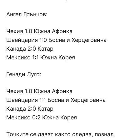
Ангел Грънчов:
Чехия 1:0 Южна Африка
Швейцария 1:0 Босна и Херцеговина
Канада 2:0 Катар
Мексико 1:1 Южна Корея
Генади Луго:
Чехия 1:0 Южна Африка
Швейцария 1:1 Босна и Херцеговина
Канада 2:0 Катар
Мексико 0:2 Южна Корея
Точките се дават както следва, познал