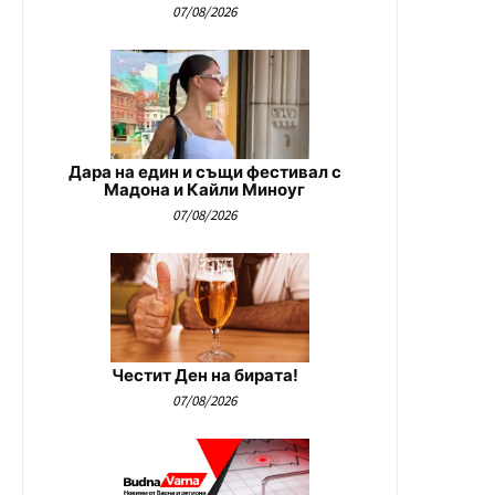
07/08/2026
Дара на един и същи фестивал с
Мадона и Кайли Миноуг
07/08/2026
Честит Ден на бирата!
07/08/2026