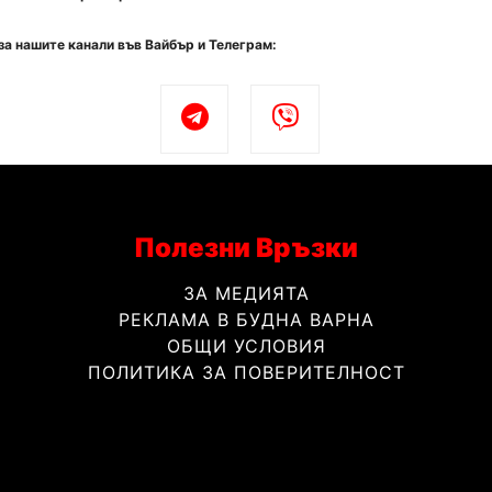
за нашите канали във Вайбър и Телеграм:
Полезни Връзки
ЗА МЕДИЯТА
РЕКЛАМА В БУДНА ВАРНА
ОБЩИ УСЛОВИЯ
ПОЛИТИКА ЗА ПОВЕРИТЕЛНОСТ