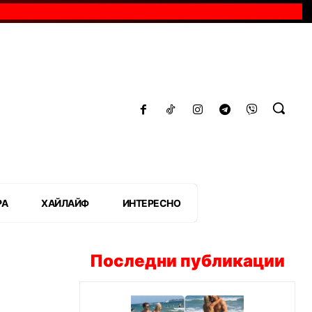
РА
ХАЙЛАЙФ
ИНТЕРЕСНО
Последни публикации