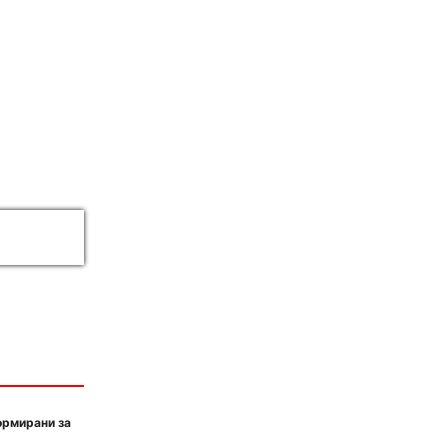
ормирани за