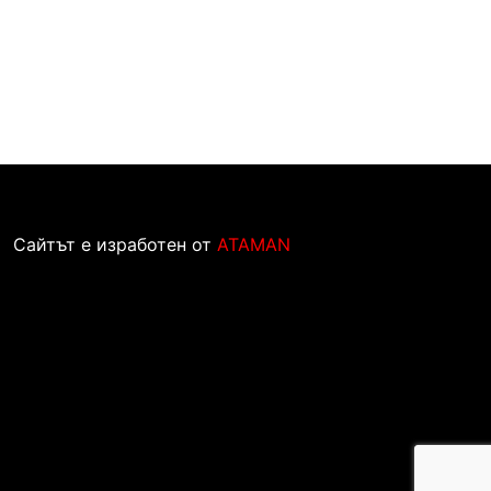
Сайтът е изработен от
ATAMAN