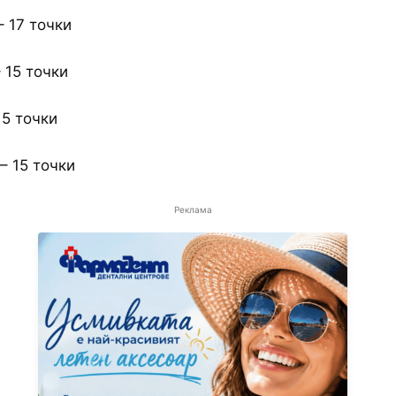
– 17 точки
 15 точки
15 точки
– 15 точки
Реклама