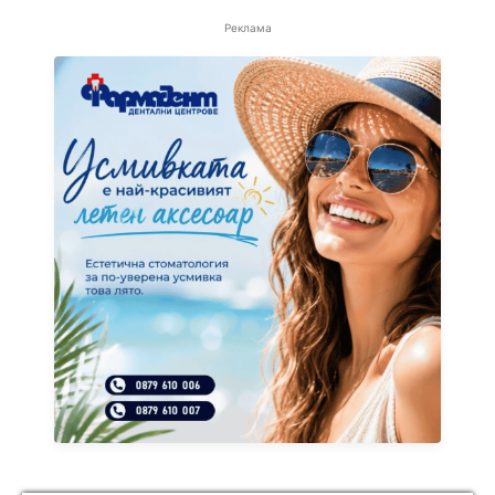
Реклама